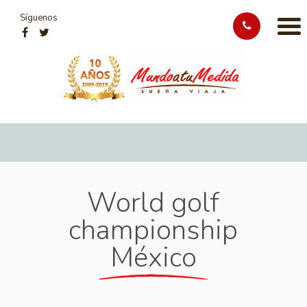
Síguenos
World golf
championship
México