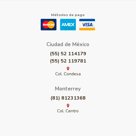
Métodos de pago
Ciudad de México
(55) 52 114179
(55) 52 119781
Col. Condesa
Monterrey
(81) 81231368
Col. Centro