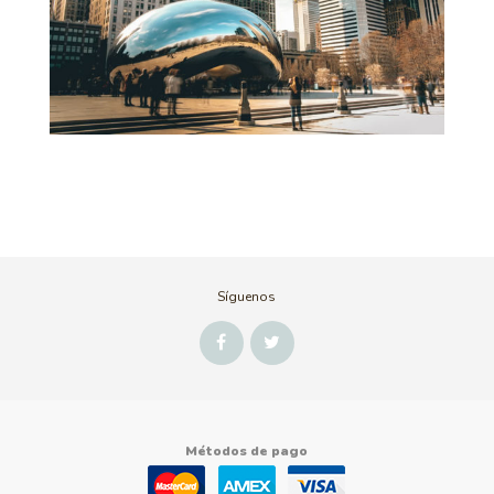
Síguenos
Métodos de pago