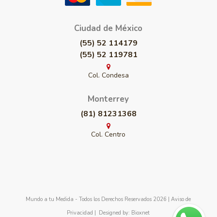
Ciudad de México
(55) 52 114179
(55) 52 119781
Col. Condesa
Monterrey
(81) 81231368
Col. Centro
Mundo a tu Medida - Todos los Derechos Reservados 2026 |
Aviso de
Privacidad
| Designed by:
Bioxnet