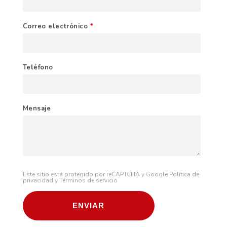
Correo electrónico
*
Teléfono
Mensaje
Este sitio está protegido por reCAPTCHA y Google
Política de
privacidad
y
Términos de servicio