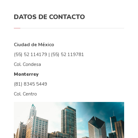
DATOS DE CONTACTO
Ciudad de México
(55) 52 114179 | (55) 52 119781
Col. Condesa
Monterrey
(81) 8345 5449
Col. Centro