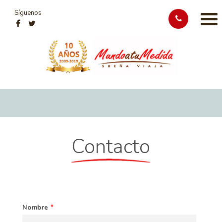
Síguenos
Contacto
Nombre
*