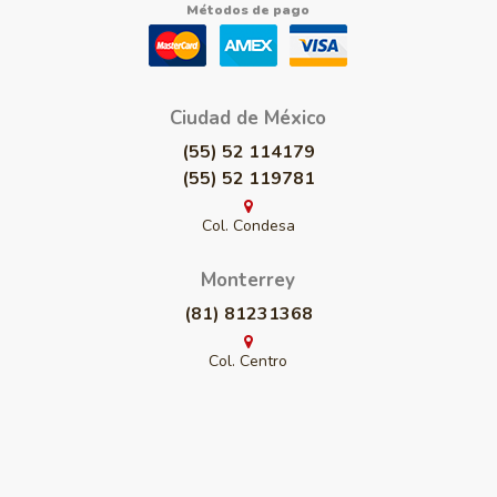
Métodos de pago
Ciudad de México
(55) 52 114179
(55) 52 119781
Col. Condesa
Monterrey
(81) 81231368
Col. Centro