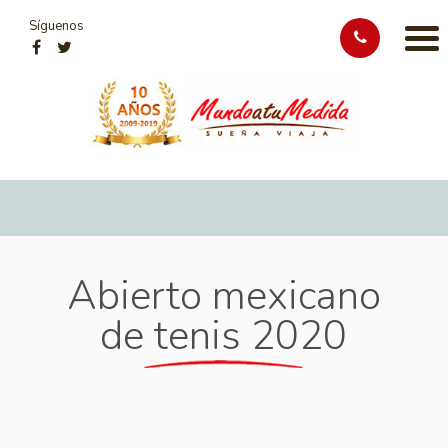
Síguenos
Abierto mexicano
de tenis 2020